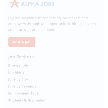
Cyprus job platform connecting job seekers and
employers through job opportunities, hiring services
and practical career content.
Post a Job
Job Seekers
Browse Jobs
Job Alerts
Jobs by City
Jobs by Category
Employment Type
Students & Graduates