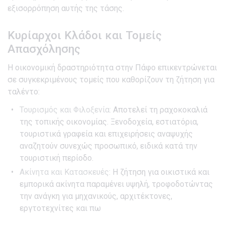
εξισορρόπηση αυτής της τάσης.
Κυρίαρχοι Κλάδοι και Τομείς
Απασχόλησης
Η οικονομική δραστηριότητα στην Πάφο επικεντρώνεται
σε συγκεκριμένους τομείς που καθορίζουν τη ζήτηση για
ταλέντο:
Τουρισμός και Φιλοξενία:
Αποτελεί τη ραχοκοκαλιά
της τοπικής οικονομίας. Ξενοδοχεία, εστιατόρια,
τουριστικά γραφεία και επιχειρήσεις αναψυχής
αναζητούν συνεχώς προσωπικό, ειδικά κατά την
τουριστική περίοδο.
Ακίνητα και Κατασκευές:
Η ζήτηση για οικιστικά και
εμπορικά ακίνητα παραμένει υψηλή, τροφοδοτώντας
την ανάγκη για μηχανικούς, αρχιτέκτονες,
εργτοτεχνίτες και πω