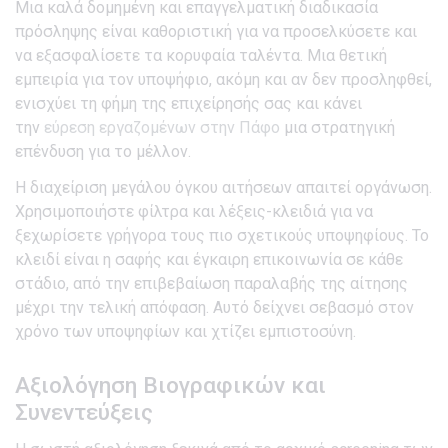
Μια καλά δομημένη και επαγγελματική διαδικασία
πρόσληψης είναι καθοριστική για να προσελκύσετε και
να εξασφαλίσετε τα κορυφαία ταλέντα. Μια θετική
εμπειρία για τον υποψήφιο, ακόμη και αν δεν προσληφθεί,
ενισχύει τη φήμη της επιχείρησής σας και κάνει
την
εύρεση εργαζομένων στην Πάφο
μια στρατηγική
επένδυση για το μέλλον.
Η διαχείριση μεγάλου όγκου αιτήσεων απαιτεί οργάνωση.
Χρησιμοποιήστε φίλτρα και λέξεις-κλειδιά για να
ξεχωρίσετε γρήγορα τους πιο σχετικούς υποψηφίους. Το
κλειδί είναι η σαφής και έγκαιρη επικοινωνία σε κάθε
στάδιο, από την επιβεβαίωση παραλαβής της αίτησης
μέχρι την τελική απόφαση. Αυτό δείχνει σεβασμό στον
χρόνο των υποψηφίων και χτίζει εμπιστοσύνη.
Αξιολόγηση Βιογραφικών και
Συνεντεύξεις