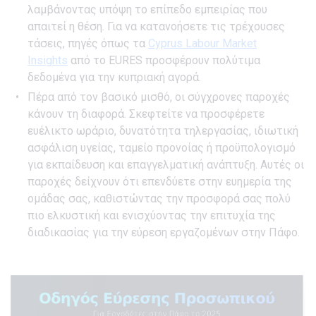
λαμβάνοντας υπόψη το επίπεδο εμπειρίας που
απαιτεί η θέση. Για να κατανοήσετε τις τρέχουσες
τάσεις, πηγές όπως τα
Cyprus Labour Market
Insights
από το EURES προσφέρουν πολύτιμα
δεδομένα για την κυπριακή αγορά.
Πέρα από τον βασικό μισθό, οι σύγχρονες παροχές
κάνουν τη διαφορά. Σκεφτείτε να προσφέρετε
ευέλικτο ωράριο, δυνατότητα τηλεργασίας, ιδιωτική
ασφάλιση υγείας, ταμείο προνοίας ή προϋπολογισμό
για εκπαίδευση και επαγγελματική ανάπτυξη. Αυτές οι
παροχές δείχνουν ότι επενδύετε στην ευημερία της
ομάδας σας, καθιστώντας την προσφορά σας πολύ
πιο ελκυστική και ενισχύοντας την επιτυχία της
διαδικασίας για την εύρεση εργαζομένων στην Πάφο.