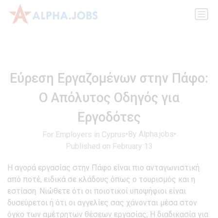
Εύρεση Εργαζομένων στην Πάφο:
Ο Απόλυτος Οδηγός για
Εργοδότες
•
By Alpha.jobs
•
For Employers in Cyprus
Published on February 13
Η αγορά εργασίας στην Πάφο είναι πιο ανταγωνιστική
από ποτέ, ειδικά σε κλάδους όπως ο τουρισμός και η
εστίαση. Νιώθετε ότι οι ποιοτικοί υποψήφιοι είναι
δυσεύρετοι ή ότι οι αγγελίες σας χάνονται μέσα στον
όγκο των αμέτρητων θέσεων εργασίας; Η διαδικασία για