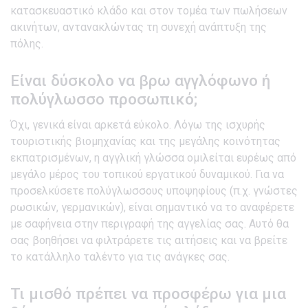
κατασκευαστικό κλάδο και στον τομέα των πωλήσεων
ακινήτων, αντανακλώντας τη συνεχή ανάπτυξη της
πόλης.
Είναι δύσκολο να βρω αγγλόφωνο ή
πολύγλωσσο προσωπικό;
Όχι, γενικά είναι αρκετά εύκολο. Λόγω της ισχυρής
τουριστικής βιομηχανίας και της μεγάλης κοινότητας
εκπατρισμένων, η αγγλική γλώσσα ομιλείται ευρέως από
μεγάλο μέρος του τοπικού εργατικού δυναμικού. Για να
προσελκύσετε πολύγλωσσους υποψηφίους (π.χ. γνώστες
ρωσικών, γερμανικών), είναι σημαντικό να το αναφέρετε
με σαφήνεια στην περιγραφή της αγγελίας σας. Αυτό θα
σας βοηθήσει να φιλτράρετε τις αιτήσεις και να βρείτε
το κατάλληλο ταλέντο για τις ανάγκες σας.
Τι μισθό πρέπει να προσφέρω για μια