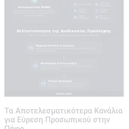
Τα Αποτελεσματικότερα Κανάλια
για Εύρεση Προσωπικού στην
Πάφο