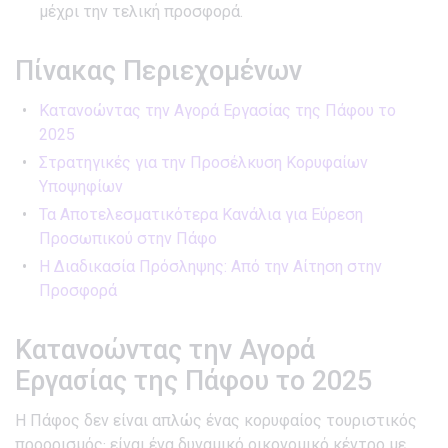
μέχρι την τελική προσφορά.
Πίνακας Περιεχομένων
Κατανοώντας την Αγορά Εργασίας της Πάφου το
2025
Στρατηγικές για την Προσέλκυση Κορυφαίων
Υποψηφίων
Τα Αποτελεσματικότερα Κανάλια για Εύρεση
Προσωπικού στην Πάφο
Η Διαδικασία Πρόσληψης: Από την Αίτηση στην
Προσφορά
Κατανοώντας την Αγορά
Εργασίας της Πάφου το 2025
Η Πάφος δεν είναι απλώς ένας κορυφαίος τουριστικός
προορισμός· είναι ένα δυναμικό οικονομικό κέντρο με