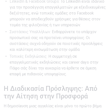
LinkedIn & Facebook Groups:
Το LinkedIn είναι ιδανικό
για την προσέγγιση επαγγελματιών με εξειδικευμένες
δεξιότητες, ενώ τοπικές ομάδες στο Facebook
μπορούν να αποδειχθούν χρήσιμες για θέσεις στον
τομέα της φιλοξενίας ή των υπηρεσιών.
Συστάσεις Υπαλλήλων:
Ενθαρρύνετε το υπάρχον
προσωπικό σας να προτείνει υποψηφίους. Οι
συστάσεις συχνά οδηγούν σε ποιοτικές προσλήψεις
και καλύτερη ενσωμάτωση στην ομάδα.
Τοπικές Εκδηλώσεις:
Η συμμετοχή σε
επαγγελματικές εκδηλώσεις και career days στην
Πάφο σάς δίνει την ευκαιρία να έρθετε σε άμεση
επαφή με πιθανούς υποψηφίους.
Η Διαδικασία Πρόσληψης: Από
την Αίτηση στην Προσφορά
Η δημοσίευση μιας αγγελίας είναι μόνο το πρώτο βήμα.