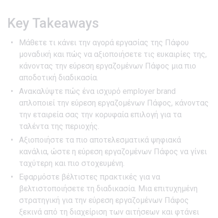
Key Takeaways
Μάθετε τι κάνει την αγορά εργασίας της Πάφου
μοναδική και πώς να αξιοποιήσετε τις ευκαιρίες της,
κάνοντας την εύρεση εργαζομένων Πάφος μια πιο
αποδοτική διαδικασία.
Ανακαλύψτε πώς ένα ισχυρό employer brand
απλοποιεί την εύρεση εργαζομένων Πάφος, κάνοντας
την εταιρεία σας την κορυφαία επιλογή για τα
ταλέντα της περιοχής.
Αξιοποιήστε τα πιο αποτελεσματικά ψηφιακά
κανάλια, ώστε η εύρεση εργαζομένων Πάφος να γίνει
ταχύτερη και πιο στοχευμένη.
Εφαρμόστε βέλτιστες πρακτικές για να
βελτιστοποιήσετε τη διαδικασία. Μια επιτυχημένη
στρατηγική για την εύρεση εργαζομένων Πάφος
ξεκινά από τη διαχείριση των αιτήσεων και φτάνει