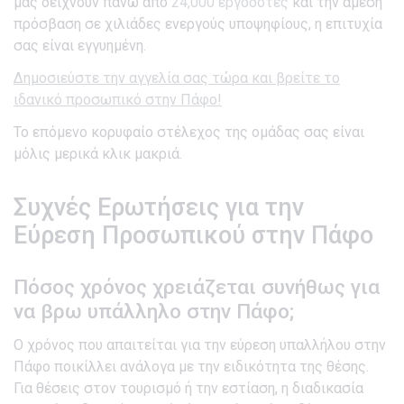
μας δείχνουν πάνω από
24,000 εργοδότες
και την άμεση
πρόσβαση σε χιλιάδες ενεργούς υποψηφίους, η επιτυχία
σας είναι εγγυημένη.
Δημοσιεύστε την αγγελία σας τώρα και βρείτε το
ιδανικό προσωπικό στην Πάφο!
Το επόμενο κορυφαίο στέλεχος της ομάδας σας είναι
μόλις μερικά κλικ μακριά.
Συχνές Ερωτήσεις για την
Εύρεση Προσωπικού στην Πάφο
Πόσος χρόνος χρειάζεται συνήθως για
να βρω υπάλληλο στην Πάφο;
Ο χρόνος που απαιτείται για την εύρεση υπαλλήλου στην
Πάφο ποικίλλει ανάλογα με την ειδικότητα της θέσης.
Για θέσεις στον τουρισμό ή την εστίαση, η διαδικασία