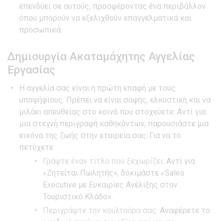
επενδύει σε αυτούς, προσφέροντας ένα περιβάλλον
όπου μπορούν να εξελιχθούν επαγγελματικά και
προσωπικά.
Δημιουργία Ακαταμάχητης Αγγελίας
Εργασίας
Η αγγελία σας είναι η πρώτη επαφή με τους
υποψήφιους. Πρέπει να είναι σαφής, ελκυστική και να
μιλάει απευθείας στο κοινό που στοχεύετε. Αντί για
μια στεγνή περιγραφή καθηκόντων, παρουσιάστε μια
εικόνα της ζωής στην εταιρεία σας. Για να το
πετύχετε:
Γράψτε έναν τίτλο που ξεχωρίζει:
Αντί για
«Ζητείται Πωλητής», δοκιμάστε «Sales
Executive με Ευκαιρίες Ανέλιξης στον
Τουριστικό Κλάδο».
Περιγράψτε την κουλτούρα σας:
Αναφέρετε το