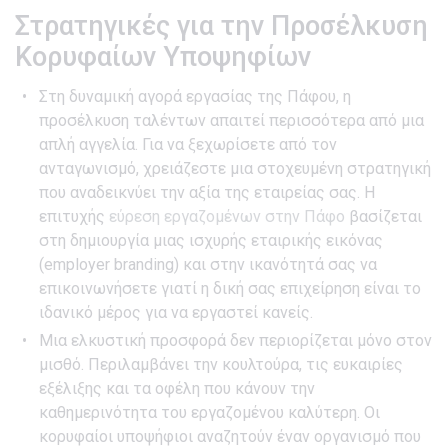
Στρατηγικές για την Προσέλκυση
Κορυφαίων Υποψηφίων
Στη δυναμική αγορά εργασίας της Πάφου, η
προσέλκυση ταλέντων απαιτεί περισσότερα από μια
απλή αγγελία. Για να ξεχωρίσετε από τον
ανταγωνισμό, χρειάζεστε μια στοχευμένη στρατηγική
που αναδεικνύει την αξία της εταιρείας σας. Η
επιτυχής
εύρεση εργαζομένων στην Πάφο
βασίζεται
στη δημιουργία μιας ισχυρής εταιρικής εικόνας
(employer branding) και στην ικανότητά σας να
επικοινωνήσετε γιατί η δική σας επιχείρηση είναι το
ιδανικό μέρος για να εργαστεί κανείς.
Μια ελκυστική προσφορά δεν περιορίζεται μόνο στον
μισθό. Περιλαμβάνει την κουλτούρα, τις ευκαιρίες
εξέλιξης και τα οφέλη που κάνουν την
καθημερινότητα του εργαζομένου καλύτερη. Οι
κορυφαίοι υποψήφιοι αναζητούν έναν οργανισμό που