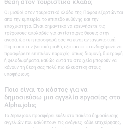
θέση στον τουριστικό κλάδο;
Οι μισθοί στον τουριστικό κλάδο της Πάφου εξαρτώνται
από την εμπειρία, το επίπεδο ευθύνης και την
εποχικότητα. Είναι σημαντικό να ερευνήσετε τις
τρέχουσες απολαβές για αντίστοιχες θέσεις στην
αγορά, ώστε η προσφορά σας να είναι ανταγωνιστική.
Πέρα από τον βασικό μισθό, εξετάστε το ενδεχόμενο να
προσφέρετε επιπλέον παροχές, όπως διαμονή, διατροφή
ή φιλοδωρήματα, καθώς αυτά τα στοιχεία μπορούν να
κάνουν τη θέση σας πολύ πιο ελκυστική στους
υποψήφιους.
Ποιο είναι το κόστος για να
δημοσιεύσω μια αγγελία εργασίας στο
Alpha.jobs;
Το Alpha.jobs προσφέρει ευέλικτα πακέτα δημοσίευσης
αγγελιών που καλύπτουν τις ανάγκες κάθε επιχείρησης,