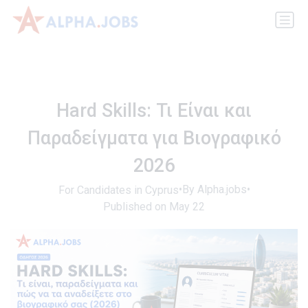
Hard Skills: Τι Είναι και
Παραδείγματα για Βιογραφικό
2026
•
By Alpha.jobs
•
For Candidates in Cyprus
Published on May 22