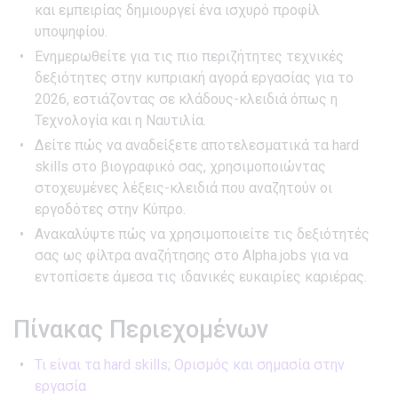
και εμπειρίας δημιουργεί ένα ισχυρό προφίλ
υποψηφίου.
Ενημερωθείτε για τις πιο περιζήτητες τεχνικές
δεξιότητες στην κυπριακή αγορά εργασίας για το
2026, εστιάζοντας σε κλάδους-κλειδιά όπως η
Τεχνολογία και η Ναυτιλία.
Δείτε πώς να αναδείξετε αποτελεσματικά τα hard
skills στο βιογραφικό σας, χρησιμοποιώντας
στοχευμένες λέξεις-κλειδιά που αναζητούν οι
εργοδότες στην Κύπρο.
Ανακαλύψτε πώς να χρησιμοποιείτε τις δεξιότητές
σας ως φίλτρα αναζήτησης στο Alpha.jobs για να
εντοπίσετε άμεσα τις ιδανικές ευκαιρίες καριέρας.
Πίνακας Περιεχομένων
Τι είναι τα hard skills; Ορισμός και σημασία στην
εργασία