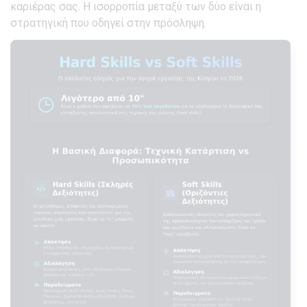
καριέρας σας. Η ισορροπία μεταξύ των δύο είναι η
στρατηγική που οδηγεί στην πρόσληψη.