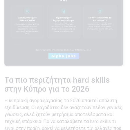
Τα πιο περιζήτητα hard skills
στην Κύπρο για το 2026
Η κυπριακή αγορά εργασίας το 2026 απαιτεί απόλυτη
εξειδίκευση. Οι εργοδότες δεν αναζητούν πλέον γενικές
γνώσεις, αλλά ζητούν μετρήσιμα αποτελέσματα και
τεχνική επάρκεια. Για να καταλάβετε τα
hard skills τι
ειναι
στην πράξη, αρκεί να μελετήσετε τις αλλαγές που