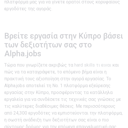
πλατφόρμα μας για να γίνετε ορατοί στους κορυφαίους
εργοδότες της αγοράς.
Βρείτε εργασία στην Κύπρο βάσει
των δεξιοτήτων σας στο
Alpha.jobs
Τώρα που γνωρίζετε ακριβώς τα
hard skills τι ειναι
και
πώς να τα καταγράψετε, το επόμενο βήμα είναι η
πρακτική τους αξιοποίηση στην αγορά εργασίας. Το
Alpha.jobs αποτελεί τη No. 1 πλατφόρμα εξεύρεσης
εργασίας στην Κύπρο, προσφέροντας τα κατάλληλα
εργαλεία για να συνδέσετε τις τεχνικές σας γνώσεις με
τις καλύτερες διαθέσιμες θέσεις. Με περισσότερους
από 24,300 εργοδότες να εμπιστεύονται την πλατφόρμα,
η σωστή ανάδειξη των δεξιοτήτων σας είναι ο πιο
σύντομος δρόμος για την επόμενη επαγγελματική σας