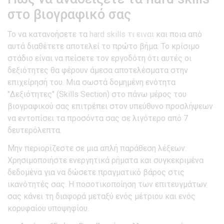
στο βιογραφικό σας
Το να κατανοήσετε τα
hard skills τι ειναι
και ποια από
αυτά διαθέτετε αποτελεί το πρώτο βήμα. Το κρίσιμο
στάδιο είναι να πείσετε τον εργοδότη ότι αυτές οι
δεξιότητες θα φέρουν άμεσα αποτελέσματα στην
επιχείρησή του. Μια σωστά δομημένη ενότητα
"Δεξιότητες" (Skills Section) στο πάνω μέρος του
βιογραφικού σας επιτρέπει στον υπεύθυνο προσλήψεων
να εντοπίσει τα προσόντα σας σε λιγότερο από 7
δευτερόλεπτα.
Μην περιορίζεστε σε μια απλή παράθεση λέξεων.
Χρησιμοποιήστε ενεργητικά ρήματα και συγκεκριμένα
δεδομένα για να δώσετε πραγματικό βάρος στις
ικανότητές σας. Η ποσοτικοποίηση των επιτευγμάτων
σας κάνει τη διαφορά μεταξύ ενός μέτριου και ενός
κορυφαίου υποψηφίου.