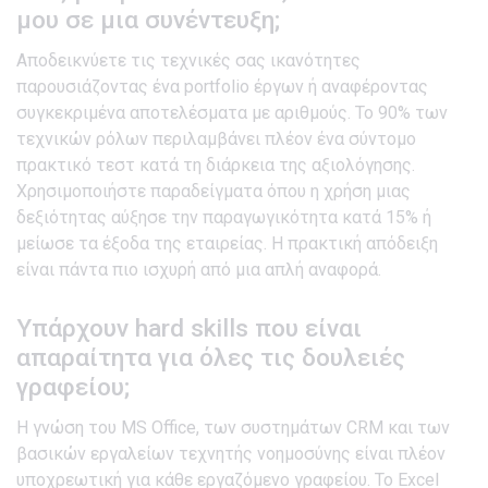
μου σε μια συνέντευξη;
Αποδεικνύετε τις τεχνικές σας ικανότητες
παρουσιάζοντας ένα portfolio έργων ή αναφέροντας
συγκεκριμένα αποτελέσματα με αριθμούς. Το 90% των
τεχνικών ρόλων περιλαμβάνει πλέον ένα σύντομο
πρακτικό τεστ κατά τη διάρκεια της αξιολόγησης.
Χρησιμοποιήστε παραδείγματα όπου η χρήση μιας
δεξιότητας αύξησε την παραγωγικότητα κατά 15% ή
μείωσε τα έξοδα της εταιρείας. Η πρακτική απόδειξη
είναι πάντα πιο ισχυρή από μια απλή αναφορά.
Υπάρχουν hard skills που είναι
απαραίτητα για όλες τις δουλειές
γραφείου;
Η γνώση του MS Office, των συστημάτων CRM και των
βασικών εργαλείων τεχνητής νοημοσύνης είναι πλέον
υποχρεωτική για κάθε εργαζόμενο γραφείου. Το Excel