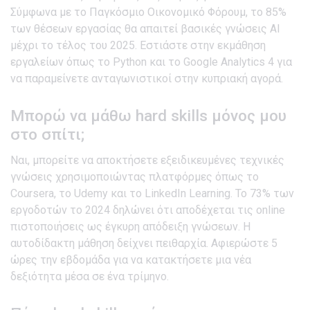
Σύμφωνα με το Παγκόσμιο Οικονομικό Φόρουμ, το 85%
των θέσεων εργασίας θα απαιτεί βασικές γνώσεις AI
μέχρι το τέλος του 2025. Εστιάστε στην εκμάθηση
εργαλείων όπως το Python και το Google Analytics 4 για
να παραμείνετε ανταγωνιστικοί στην κυπριακή αγορά.
Μπορώ να μάθω hard skills μόνος μου
στο σπίτι;
Ναι, μπορείτε να αποκτήσετε εξειδικευμένες τεχνικές
γνώσεις χρησιμοποιώντας πλατφόρμες όπως το
Coursera, το Udemy και το LinkedIn Learning. Το 73% των
εργοδοτών το 2024 δηλώνει ότι αποδέχεται τις online
πιστοποιήσεις ως έγκυρη απόδειξη γνώσεων. Η
αυτοδίδακτη μάθηση δείχνει πειθαρχία. Αφιερώστε 5
ώρες την εβδομάδα για να κατακτήσετε μια νέα
δεξιότητα μέσα σε ένα τρίμηνο.