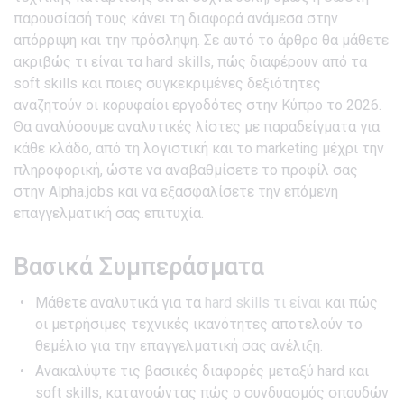
παρουσίασή τους κάνει τη διαφορά ανάμεσα στην
απόρριψη και την πρόσληψη. Σε αυτό το άρθρο θα μάθετε
ακριβώς τι είναι τα hard skills, πώς διαφέρουν από τα
soft skills και ποιες συγκεκριμένες δεξιότητες
αναζητούν οι κορυφαίοι εργοδότες στην Κύπρο το 2026.
Θα αναλύσουμε αναλυτικές λίστες με παραδείγματα για
κάθε κλάδο, από τη λογιστική και το marketing μέχρι την
πληροφορική, ώστε να αναβαθμίσετε το προφίλ σας
στην Alpha.jobs και να εξασφαλίσετε την επόμενη
επαγγελματική σας επιτυχία.
Βασικά Συμπεράσματα
Μάθετε αναλυτικά για τα
hard skills τι είναι
και πώς
οι μετρήσιμες τεχνικές ικανότητες αποτελούν το
θεμέλιο για την επαγγελματική σας ανέλιξη.
Ανακαλύψτε τις βασικές διαφορές μεταξύ hard και
soft skills, κατανοώντας πώς ο συνδυασμός σπουδών