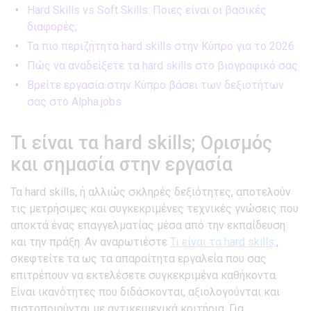
Hard Skills vs Soft Skills: Ποιες είναι οι βασικές
διαφορές;
Τα πιο περιζήτητα hard skills στην Κύπρο για το 2026
Πώς να αναδείξετε τα hard skills στο βιογραφικό σας
Βρείτε εργασία στην Κύπρο βάσει των δεξιοτήτων
σας στο Alpha.jobs
Τι είναι τα hard skills; Ορισμός
και σημασία στην εργασία
Τα hard skills, ή αλλιώς σκληρές δεξιότητες, αποτελούν
τις μετρήσιμες και συγκεκριμένες τεχνικές γνώσεις που
αποκτά ένας επαγγελματίας μέσα από την εκπαίδευση
και την πράξη. Αν αναρωτιέστε
Τι είναι τα hard skills;
,
σκεφτείτε τα ως τα απαραίτητα εργαλεία που σας
επιτρέπουν να εκτελέσετε συγκεκριμένα καθήκοντα.
Είναι ικανότητες που διδάσκονται, αξιολογούνται και
πιστοποιούνται με αντικειμενικά κριτήρια. Για