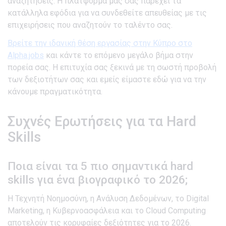
αναζητήσεις. Η πλατφόρμα μας σας παρέχει τα
κατάλληλα εφόδια για να συνδεθείτε απευθείας με τις
επιχειρήσεις που αναζητούν το ταλέντο σας.
Βρείτε την ιδανική θέση εργασίας στην Κύπρο στο
Alpha.jobs
και κάντε το επόμενο μεγάλο βήμα στην
πορεία σας. Η επιτυχία σας ξεκινά με τη σωστή προβολή
των δεξιοτήτων σας και εμείς είμαστε εδώ για να την
κάνουμε πραγματικότητα.
Συχνές Ερωτήσεις για τα Hard
Skills
Ποια είναι τα 5 πιο σημαντικά hard
skills για ένα βιογραφικό το 2026;
Η Τεχνητή Νοημοσύνη, η Ανάλυση Δεδομένων, το Digital
Marketing, η Κυβερνοασφάλεια και το Cloud Computing
αποτελούν τις κορυφαίες δεξιότητες για το 2026.