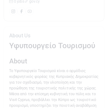
0 jobs
gov.cy
About Us
Υφυπουργείο Τουρισμού
About
Το Υφυπουργείο Τουρισμού είναι ο αρμόδιος
κυβερνητικός φορέας της Κυπριακής Δημοκρατίας
για τον σχεδιασμό, την υλοποίηση και την
προώθηση της τουριστικής πολιτικής της χώρας.
Μέσα από την επίσημη κυβνητική του πύλη και το
Visit Cyprus, προβάλλει την Κύπρο ως τουριστικό
προορισμό, υποστηρίζει την ποιοτική αναβάθμιση