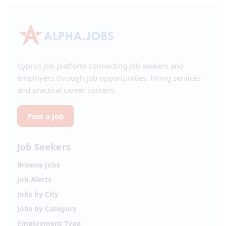
Cyprus job platform connecting job seekers and
employers through job opportunities, hiring services
and practical career content.
Post a Job
Job Seekers
Browse Jobs
Job Alerts
Jobs by City
Jobs by Category
Employment Type