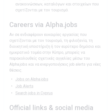
ανακοινώσεων, καταλόγων και στοιχείων που
σχετίζονται με τον τουρισμό.
Careers via Alpha.jobs
Αν σε ενδιαφέρουν ευκαιρίες εργασίας που
σχετίζονται με τον τουρισμό, τη φιλοξενία, τη
διοικητική υποστήριξη ή τον ευρύτερο δημόσιο και
ημικρατικό τομέα στην Κύπρο, μπορείς να
παρακολουθείς σχετικές αγγελίες μέσω του
Alpha.jobs και να ενεργοποιήσεις job alerts για νέες
θέσεις.
Jobs on Alpha.jobs
Job Alerts
Search jobs in Cyprus
Official links & social media