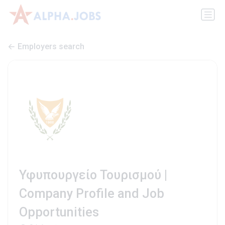
Employers search
Υφυπουργείο Τουρισμού |
Company Profile and Job
Opportunities