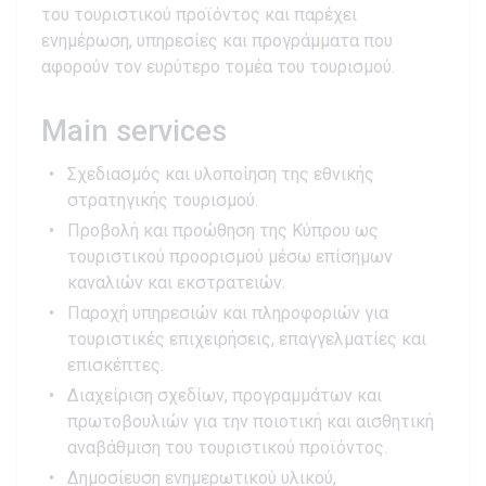
του τουριστικού προϊόντος και παρέχει
ενημέρωση, υπηρεσίες και προγράμματα που
αφορούν τον ευρύτερο τομέα του τουρισμού.
Main services
Σχεδιασμός και υλοποίηση της εθνικής
στρατηγικής τουρισμού.
Προβολή και προώθηση της Κύπρου ως
τουριστικού προορισμού μέσω επίσημων
καναλιών και εκστρατειών.
Παροχή υπηρεσιών και πληροφοριών για
τουριστικές επιχειρήσεις, επαγγελματίες και
επισκέπτες.
Διαχείριση σχεδίων, προγραμμάτων και
πρωτοβουλιών για την ποιοτική και αισθητική
αναβάθμιση του τουριστικού προϊόντος.
Δημοσίευση ενημερωτικού υλικού,